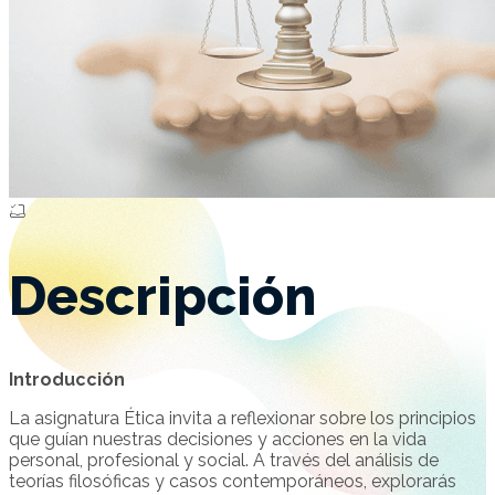
Descripción
Introducción
La asignatura Ética invita a reflexionar sobre los principios
que guían nuestras decisiones y acciones en la vida
personal, profesional y social. A través del análisis de
teorías filosóficas y casos contemporáneos, explorarás