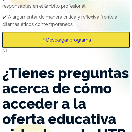
responsables en el ámbito profesional.
✔️ A argumentar de manera crítica y reflexiva frente a
dilemas éticos contemporáneos.
Descargar programa
¿Tienes preguntas
acerca de cómo
acceder a la
oferta educativa