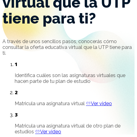
virtual que la UTP
tiene para ti?
A través de unos sencillos pasos, conocerás cómo
consultar la oferta educativa virtual que la UTP tiene para
ti.
1
Identifica cuáles son las asignaturas virtuales que
hacen parte de tu plan de estudio
2
Matricula una asignatura virtual
Ver video
3
Matricula una asignatura virtual de otro plan de
estudios
Ver video