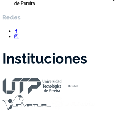
de Pereira
Redes
Instituciones
Universidad Tecnológica de Pereira Re acreditada como
Institución de Alta Calidad por el MEN - 2021 / 2031.
Institución de Educación Superior Vigilada por MEN