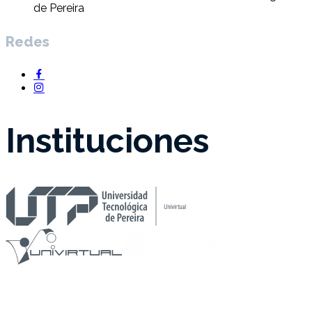
de Pereira
Redes
Instituciones
Universidad Tecnológica de Pereira Re acreditada como
Institución de Alta Calidad por el MEN - 2021 / 2031.
Institución de Educación Superior Vigilada por MEN