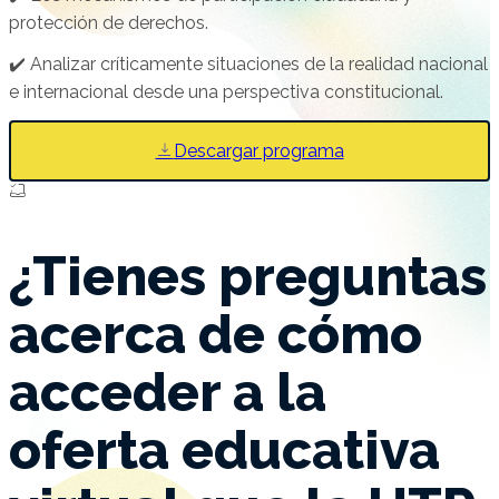
protección de derechos.
✔️ Analizar críticamente situaciones de la realidad nacional
e internacional desde una perspectiva constitucional.
Descargar programa
¿Tienes preguntas
acerca de cómo
acceder a la
oferta educativa