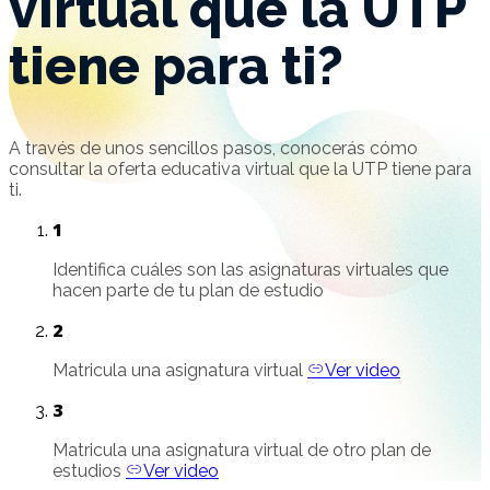
virtual que la UTP
tiene para ti?
A través de unos sencillos pasos, conocerás cómo
consultar la oferta educativa virtual que la UTP tiene para
ti.
1
Identifica cuáles son las asignaturas virtuales que
hacen parte de tu plan de estudio
2
Matricula una asignatura virtual
Ver video
3
Matricula una asignatura virtual de otro plan de
estudios
Ver video