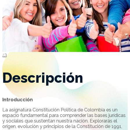
Descripción
Introducción
La asignatura Constitución Política de Colombia es un
espacio fundamental para comprender las bases jurídicas
y sociales que sustentan nuestra nación. Explorarás el
origen, evolución y principios de la Constitución de 1991,